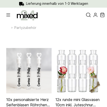
Lieferung innerhalb von 1-3 Werktagen
Partyzubehör
10x personalisierte Herz
12x runde mini Glasvasen
Seifenblasen Röhrchen
10cm inkl. Juteschnur