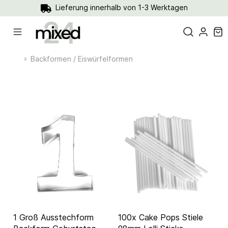
Lieferung innerhalb von 1-3 Werktagen
Backformen / Eiswürfelformen
1 Groß Ausstechform
100x Cake Pops Stiele