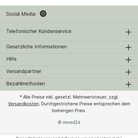
Social Media
Telefonischer Kundenservice
Gesetzliche Informationen
Hilfe
Versandpartner
Bezahlmethoden
* Alle Preise inkl. gesetzl. Mehrwertsteuer, zzgl.
Versandkosten
. Durchgestrichene Preise entsprechen dem
bisherigen Preis.
© mixed24