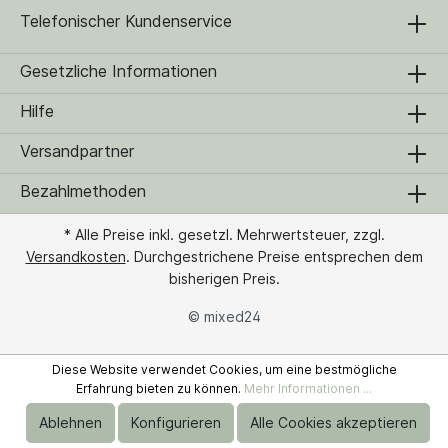
Telefonischer Kundenservice
Gesetzliche Informationen
Hilfe
Versandpartner
Bezahlmethoden
* Alle Preise inkl. gesetzl. Mehrwertsteuer, zzgl.
Versandkosten
. Durchgestrichene Preise entsprechen dem
bisherigen Preis.
© mixed24
Diese Website verwendet Cookies, um eine bestmögliche
Erfahrung bieten zu können.
Mehr Informationen ...
Ablehnen
Konfigurieren
Alle Cookies akzeptieren