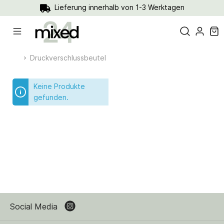
Lieferung innerhalb von 1-3 Werktagen
Druckverschlussbeutel
Keine Produkte
gefunden.
Social Media