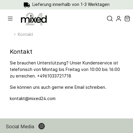
Lieferung innerhalb von 1-3 Werktagen
Kontakt
Kontakt
Sie brauchen Unterstützung? Unser Kundenservice ist
telefonisch von Montag bis Freitag von 10:00 bis 16:00
zu erreichen. +4961033721718
Sie können uns auch gerne eine Email schreiben.
kontakt@mixed24.com
Social Media